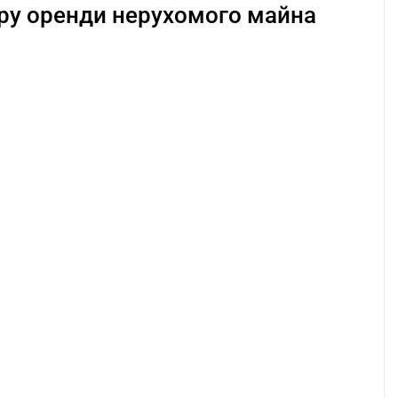
ору оренди нерухомого майна