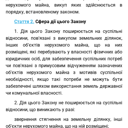
нерухомого майна, викуп яких здійснюється в
порядку, встановленому законом.
Стаття 2.
Сфера дії цього Закону
1. Дія цього Закону поширюється на суспільні
відносини, пов'язані з викупом земельних ділянок,
інших об'єктів нерухомого майна, що на них
розміщені, які перебувають у власності фізичних або
юридичних осіб, для забезпечення суспільних потреб
чи пов'язані з примусовим відчуженням зазначених
об'єктів нерухомого майна з мотивів суспільної
необхідності, якщо такі потреби не можуть бути
забезпечені шляхом використання земель державної
чи комунальної власності.
2. Дія цього Закону не поширюється на суспільні
відносини, що виникають у разі:
звернення стягнення на земельну ділянку, інші
об'єкти нерухомого майна, що на ній розміщені;