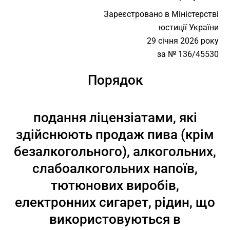
Зареєстровано в Міністерстві
юстиції України
29 січня 2026 року
за № 136/45530
Порядок
подання ліцензіатами, які
здійснюють продаж пива (крім
безалкогольного), алкогольних,
слабоалкогольних напоїв,
тютюнових виробів,
електронних сигарет, рідин, що
використовуються в