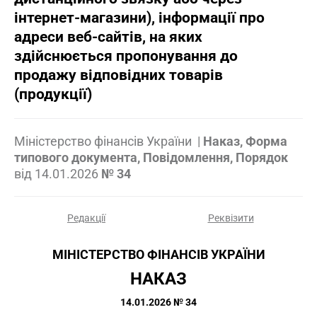
інтернет-магазини), інформації про
адреси веб-сайтів, на яких
здійснюється пропонування до
продажу відповідних товарів
(продукції)
Міністерство фінансів України
|
Наказ, Форма
типового документа, Повідомлення, Порядок
від
14.01.2026
№ 34
Редакції
Реквізити
МІНІСТЕРСТВО ФІНАНСІВ УКРАЇНИ
НАКАЗ
14.01.2026 № 34