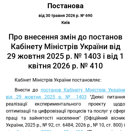
Постанова
від 30 травня 2026 р. № 690
Київ
Про внесення змін до постанов
Кабінету Міністрів України від
29 жовтня 2025 р. № 1403 і від 1
квітня 2026 р. № 410
Кабінет Міністрів України постановляє:
Внести до
постанов Кабінету Міністрів України
від 29 жовтня 2025 р. № 1403
"Деякі питання
реалізації експериментального проекту щодо
оптимізації та цифровізації процесів та послуг у сфері
праці та зайнятості населення" (Офіційний вісник
України, 2025 р., № 92, ст. 6484; 2026 р., № 10, ст. 800) і