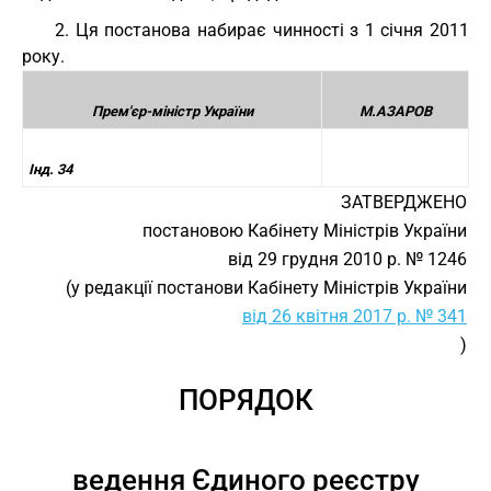
2. Ця постанова набирає чинності з 1 січня 2011
року.
Прем'єр-міністр України
М.АЗАРОВ
Інд. 34
ЗАТВЕРДЖЕНО
постановою Кабінету Міністрів України
від 29 грудня 2010 р. № 1246
(у редакції постанови Кабінету Міністрів України
від 26 квітня 2017 р. № 341
)
ПОРЯДОК
ведення Єдиного реєстру