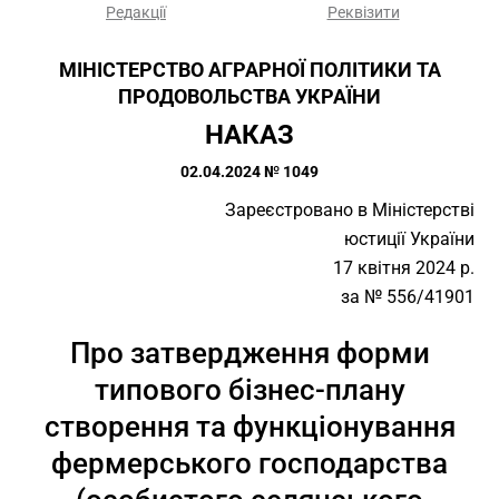
Редакції
Реквізити
МІНІСТЕРСТВО АГРАРНОЇ ПОЛІТИКИ ТА
ПРОДОВОЛЬСТВА УКРАЇНИ
НАКАЗ
02.04.2024 № 1049
Зареєстровано в Міністерстві
юстиції України
17 квітня 2024 р.
за № 556/41901
Про затвердження форми
типового бізнес-плану
створення та функціонування
фермерського господарства