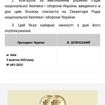
2. Контроль за виконанням рішення Ради
національної безпеки і оборони України, введеного в
дію цим Указом, покласти на Секретаря Ради
національної безпеки і оборони України.
3. Цей Указ набирає чинності з дня його
опублікування.
Президент України
В. ЗЕЛЕНСЬКИЙ
м. Київ
9 жовтня 2023 року
№ 681/2023