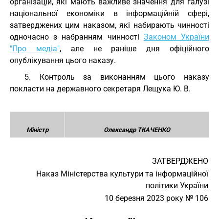
організацій, які мають важливе значення для галузі
національної економіки в інформаційній сфері,
затверджених цим наказом, які набирають чинності
одночасно з набранням чинності
Законом України
"Про медіа"
, але не раніше дня офіційного
опублікування цього наказу.
5. Контроль за виконанням цього наказу
покласти на державного секретаря Лещука Ю. В.
Міністр
Олександр ТКАЧЕНКО
ЗАТВЕРДЖЕНО
Наказ Міністерства культури та інформаційної
політики України
10 березня 2023 року № 106