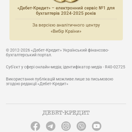
«Дебет-Кредит» – електронний сервіс №1 для
бухгалтерів 2024-2025 років
За версією аналітичного центру
«Вибір Країни»
© 2012-2026 «Дебет-Кредит» Український фінансово-
бухгалтерський портал.
Суб'єкт у сфері онлайн-медіа; ідентифікатор медіа - R40-02725
Використання публікацій можливе лише за письмовою
згодою редакції «Дебет-Кредит»