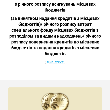
з річного розпису асигнувань місцевих
бюджетів
(за винятком надання кредитів з місцевих
бюджетів)/ річного розпису витрат
спеціального фонду місцевих бюджетів з
розподілом за видами надходжень/ річного
розпису повернення кредитів до місцевих
бюджетів та надання кредитів з місцевих
бюджетів
(
Див. текст
)