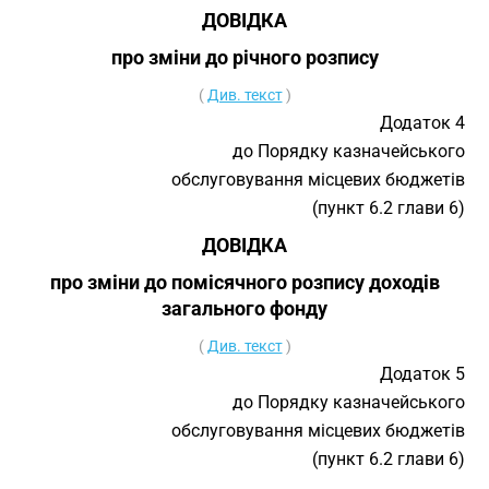
ДОВІДКА
про зміни до річного розпису
(
Див. текст
)
Додаток 4
до Порядку казначейського
обслуговування місцевих бюджетів
(пункт 6.2 глави 6)
ДОВІДКА
про зміни до помісячного розпису доходів
загального фонду
(
Див. текст
)
Додаток 5
до Порядку казначейського
обслуговування місцевих бюджетів
(пункт 6.2 глави 6)