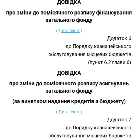
ДОВІДКА
про зміни до помісячного розпису фінансування
загального фонду
(
Див. текст
)
Додаток 6
до Порядку казначейського
обслуговування місцевих бюджетів
(пункт 6.2 глави 6)
ДОВІДКА
про зміни до помісячного розпису асигнувань
загального фонду
(за винятком надання кредитів з бюджету)
(
Див. текст
)
Додаток 7
до Порядку казначейського
обслуговування місцевих бюджетів