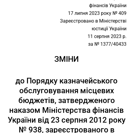
фінансів України
17 липня 2023 року № 409
Зареєстровано в Міністерстві
юстиції України
11 серпня 2023 р.
за № 1377/40433
ЗМІНИ
до Порядку казначейського
обслуговування місцевих
бюджетів, затвердженого
наказом Міністерства фінансів
України від 23 серпня 2012 року
№ 938, зареєстрованого в