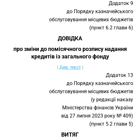
Додаток 9
до Порядку казначейського
обслуговування місцевих бюджетів
(пункт 6.2 глави 6)
ДОВІДКА
про зміни до помісячного розпису надання
кредитів із загального фонду
(
Див. текст
)
Додаток 13
до Порядку казначейського
обслуговування місцевих бюджетів
(у редакції наказу
Міністерства фінансів України
від 27 липня 2023 року № 409)
(пункт 5.2 глави 5)
ВИТЯГ