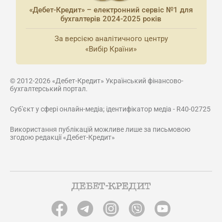
«Дебет-Кредит» – електронний сервіс №1 для
бухгалтерів 2024-2025 років
За версією аналітичного центру
«Вибір Країни»
© 2012-2026 «Дебет-Кредит» Український фінансово-
бухгалтерський портал.
Суб'єкт у сфері онлайн-медіа; ідентифікатор медіа - R40-02725
Використання публікацій можливе лише за письмовою
згодою редакції «Дебет-Кредит»