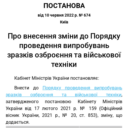
ПОСТАНОВА
від 10 червня 2022 р. № 674
Київ
Про внесення зміни до Порядку
проведення випробувань
зразків озброєння та військової
техніки
Кабінет Міністрів України постановляє:
Внести до
Порядку проведення випробувань
зразків озброєння та військової техніки
,
затвердженого постановою Кабінету Міністрів
України від 17 лютого 2021 р. № 159 (Офіційний
вісник України, 2021 р., № 20, ст. 853), зміну, що
додається.