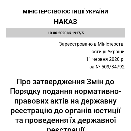
МІНІСТЕРСТВО ЮСТИЦІЇ УКРАЇНИ
НАКАЗ
10.06.2020 № 1917/5
Зареєстровано в Міністерстві
юстиції України
11 червня 2020 р.
за № 509/34792
Про затвердження Змін до
Порядку подання нормативно-
правових актів на державну
реєстрацію до органів юстиції
та проведення їх державної
реєстрації