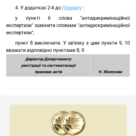
4. У додатках 2-4 до
Порядку
:
у пункті 6 слова "антидикримінаційної
експертизи" замінити словами "антидискримінаційної
експертизи";
пункт 8 виключити. У зв’язку з цим пункти 9, 10
вважати відповідно пунктами 8, 9.
Директор Департаменту
реєстрації та систематизації
правових актів
Н. Железняк