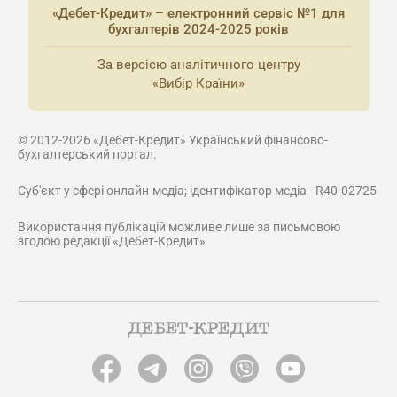
«Дебет-Кредит» – електронний сервіс №1 для
бухгалтерів 2024-2025 років
За версією аналітичного центру
«Вибір Країни»
© 2012-2026 «Дебет-Кредит» Український фінансово-
бухгалтерський портал.
Суб'єкт у сфері онлайн-медіа; ідентифікатор медіа - R40-02725
Використання публікацій можливе лише за письмовою
згодою редакції «Дебет-Кредит»