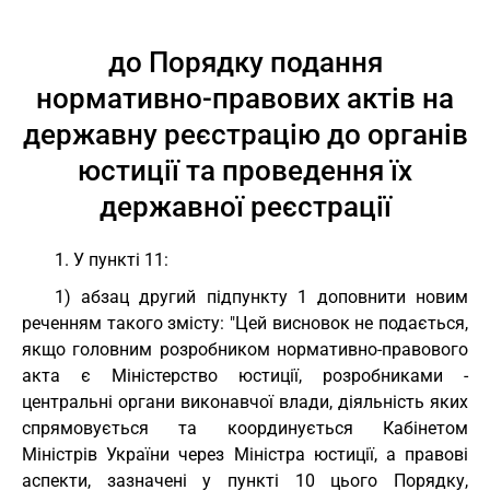
до Порядку подання
нормативно-правових актів на
державну реєстрацію до органів
юстиції та проведення їх
державної реєстрації
1. У пункті 11:
1) абзац другий підпункту 1 доповнити новим
реченням такого змісту: "Цей висновок не подається,
якщо головним розробником нормативно-правового
акта є Міністерство юстиції, розробниками -
центральні органи виконавчої влади, діяльність яких
спрямовується та координується Кабінетом
Міністрів України через Міністра юстиції, а правові
аспекти, зазначені у пункті 10 цього Порядку,