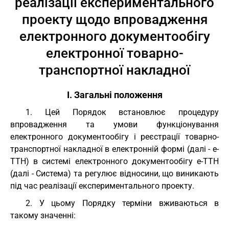
реалізації експериментального
проекту щодо впровадження
електронного документообігу
електронної товарно-
транспортної накладної
I. Загальні положення
1. Цей Порядок встановлює процедуру
впровадження та умови функціонування
електронного документообігу і реєстрації товарно-
транспортної накладної в електронній формі (далі - е-
ТТН) в системі електронного документообігу е-ТТН
(далі - Система) та регулює відносини, що виникають
під час реалізації експериментального проекту.
2. У цьому Порядку терміни вживаються в
такому значенні: