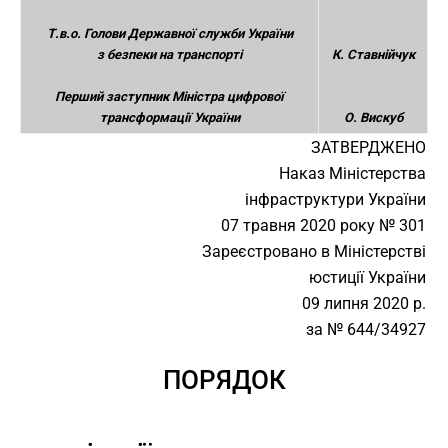
Т.в.о. Голови Державної служби України
з безпеки на транспорті
К. Ставнійчук
Перший заступник Міністра цифрової
трансформації України
О. Вискуб
ЗАТВЕРДЖЕНО
Наказ Міністерства
інфраструктури України
07 травня 2020 року № 301
Зареєстровано в Міністерстві
юстиції України
09 липня 2020 р.
за № 644/34927
ПОРЯДОК