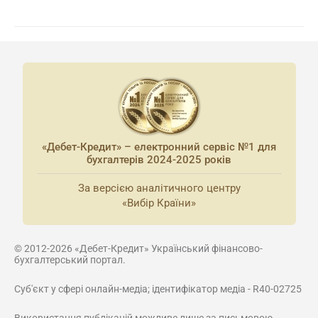
«Дебет-Кредит» – електронний сервіс №1 для
бухгалтерів 2024-2025 років
За версією аналітичного центру
«Вибір Країни»
© 2012-2026 «Дебет-Кредит» Український фінансово-
бухгалтерський портал.
Суб'єкт у сфері онлайн-медіа; ідентифікатор медіа - R40-02725