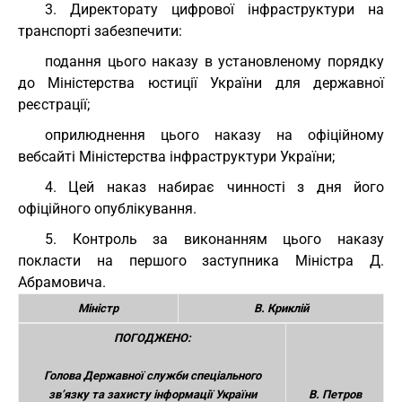
3. Директорату цифрової інфраструктури на
транспорті забезпечити:
подання цього наказу в установленому порядку
до Міністерства юстиції України для державної
реєстрації;
оприлюднення цього наказу на офіційному
вебсайті Міністерства інфраструктури України;
4. Цей наказ набирає чинності з дня його
офіційного опублікування.
5. Контроль за виконанням цього наказу
покласти на першого заступника Міністра Д.
Абрамовича.
Міністр
В. Криклій
ПОГОДЖЕНО:
Голова Державної служби спеціального
зв’язку та захисту інформації України
В. Петров