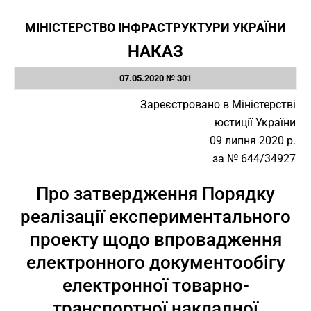
МІНІСТЕРСТВО ІНФРАСТРУКТУРИ УКРАЇНИ
НАКАЗ
07.05.2020 № 301
Зареєстровано в Міністерстві
юстиції України
09 липня 2020 р.
за № 644/34927
Про затвердження Порядку
реалізації експериментального
проекту щодо впровадження
електронного документообігу
електронної товарно-
транспортної накладної