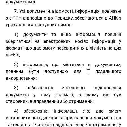
документами.
7. Усі документи, відомості, інформація, пов'язані
з е-ТТН відповідно до Порядку, зберігаються в АПК з
урахуванням наступних вимог:
1) документи та інша інформація повинні
зберігатися на електронних носіях інформації у
форматі, що дає змогу перевірити їх цілісність на цих
носіях;
2) інформація, що міститься в документах,
повинна бути доступною для її подальшого
використання;
3) забезпечено можливість відновлення
документа у тому форматі, в якому він був
створений, відправлений або отриманий;
4) збереження інформації, яка дає змогу
встановити походження та призначення документа, а
також дату і час його відправлення чи отримання, у