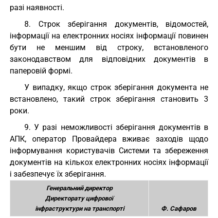
разі наявності.
8. Строк зберігання документів, відомостей,
інформації на електронних носіях інформації повинен
бути не меншим від строку, встановленого
законодавством для відповідних документів в
паперовій формі.
У випадку, якщо строк зберігання документа не
встановлено, такий строк зберігання становить 3
роки.
9. У разі неможливості зберігання документів в
АПК, оператор Провайдера вживає заходів щодо
інформування користувачів Системи та збереження
документів на кількох електронних носіях інформації
і забезпечує їх зберігання.
Генеральний директор
Директорату цифрової
інфраструктури на транспорті
Ф. Сафаров