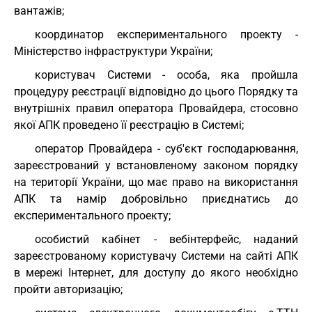
вантажів;
координатор експериментального проекту -
Міністерство інфраструктури України;
користувач Системи - особа, яка пройшла
процедуру реєстрації відповідно до цього Порядку та
внутрішніх правил оператора Провайдера, стосовно
якої АПК проведено її реєстрацію в Системі;
оператор Провайдера - суб'єкт господарювання,
зареєстрований у встановленому законом порядку
на території України, що має право на використання
АПК та намір добровільно приєднатись до
експериментального проекту;
особистий кабінет - вебінтерфейс, наданий
зареєстрованому користувачу Системи на сайті АПК
в мережі Інтернет, для доступу до якого необхідно
пройти авторизацію;