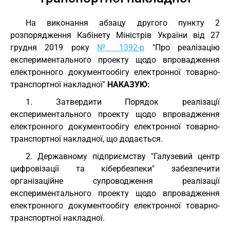
На виконання абзацу другого пункту 2
розпорядження Кабінету Міністрів України від 27
грудня 2019 року
№ 1392-р
"Про реалізацію
експериментального проекту щодо впровадження
електронного документообігу електронної товарно-
транспортної накладної"
НАКАЗУЮ:
1. Затвердити Порядок реалізації
експериментального проекту щодо впровадження
електронного документообігу електронної товарно-
транспортної накладної, що додається.
2. Державному підприємству "Галузевий центр
цифровізації та кібербезпеки" забезпечити
організаційне супроводження реалізації
експериментального проекту щодо впровадження
електронного документообігу електронної товарно-
транспортної накладної.