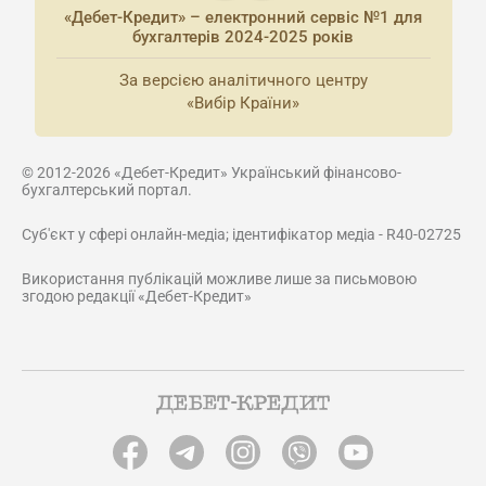
«Дебет-Кредит» – електронний сервіс №1 для
бухгалтерів 2024-2025 років
За версією аналітичного центру
«Вибір Країни»
© 2012-2026 «Дебет-Кредит» Український фінансово-
бухгалтерський портал.
Суб'єкт у сфері онлайн-медіа; ідентифікатор медіа - R40-02725
Використання публікацій можливе лише за письмовою
згодою редакції «Дебет-Кредит»