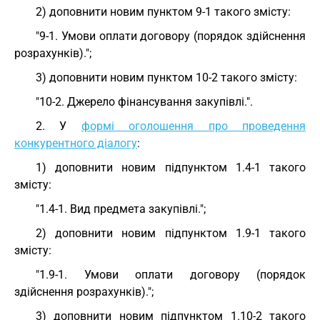
2) доповнити новим пунктом 9-1 такого змісту:
"9-1. Умови оплати договору (порядок здійснення
розрахунків).";
3) доповнити новим пунктом 10-2 такого змісту:
"10-2. Джерело фінансування закупівлі.".
2. У
формі оголошення про проведення
конкурентного діалогу
:
1) доповнити новим підпунктом 1.4-1 такого
змісту:
"1.4-1. Вид предмета закупівлі.";
2) доповнити новим підпунктом 1.9-1 такого
змісту:
"1.9-1. Умови оплати договору (порядок
здійснення розрахунків).";
3) доповнити новим підпунктом 1.10-2 такого