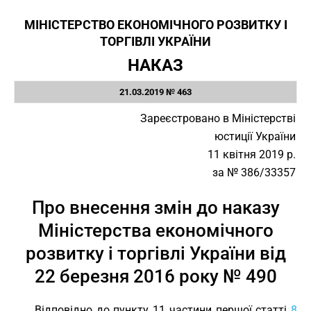
МІНІСТЕРСТВО ЕКОНОМІЧНОГО РОЗВИТКУ І
ТОРГІВЛІ УКРАЇНИ
НАКАЗ
21.03.2019 № 463
Зареєстровано в Міністерстві
юстиції України
11 квітня 2019 р.
за № 386/33357
Про внесення змін до наказу
Міністерства економічного
розвитку і торгівлі України від
22 березня 2016 року № 490
Відповідно до пункту 11 частини першої статті
8