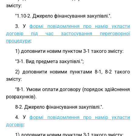
змісту:
"1.10-2. Джерело фінансування закупівлі.".
3. У
формі повідомлення про намір укласти
договір під час застосування переговорної
процедури
:
1) доповнити новим пунктом 3-1 такого змісту:
"3-1. Вид предмета закупівлі.";
2) доповнити новими пунктами 8-1, 8-2 такого
змісту:
"8-1. Умови оплати договору (порядок здійснення
розрахунків).
8-2. Джерело фінансування закупівлі.".
4. У
формі повідомлення про намір укласти
договір
:
1) доповнити новим пунктом 3-1 такого змісту: