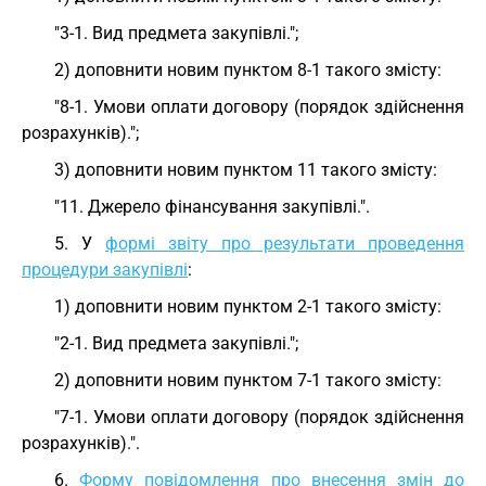
"3-1. Вид предмета закупівлі.";
2) доповнити новим пунктом 8-1 такого змісту:
"8-1. Умови оплати договору (порядок здійснення
розрахунків).";
3) доповнити новим пунктом 11 такого змісту:
"11. Джерело фінансування закупівлі.".
5. У
формі звіту про результати проведення
процедури закупівлі
:
1) доповнити новим пунктом 2-1 такого змісту:
"2-1. Вид предмета закупівлі.";
2) доповнити новим пунктом 7-1 такого змісту:
"7-1. Умови оплати договору (порядок здійснення
розрахунків).".
6.
Форму повідомлення про внесення змін до