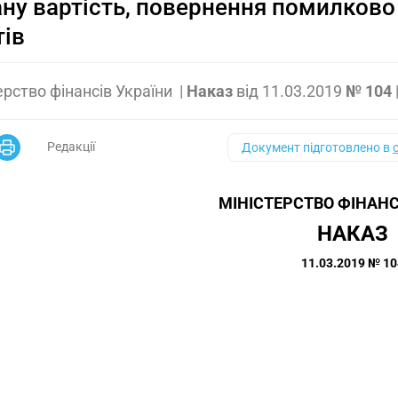
ну вартість, повернення помилково
ів
ерство фінансів України
|
Наказ
від
11.03.2019
№ 104
Редакції
Документ підготовлено в
МІНІСТЕРСТВО ФІНАНС
НАКАЗ
11.03.2019 № 10