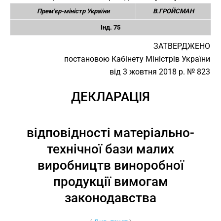
Прем'єр-міністр України
В.ГРОЙСМАН
Інд. 75
ЗАТВЕРДЖЕНО
постановою Кабінету Міністрів України
від 3 жовтня 2018 р. № 823
ДЕКЛАРАЦІЯ
відповідності матеріально-
технічної бази малих
виробництв виноробної
продукції вимогам
законодавства