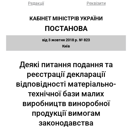
Редакції
Реквізити
КАБІНЕТ МІНІСТРІВ УКРАЇНИ
ПОСТАНОВА
від 3 жовтня 2018 р. № 823
Київ
Деякі питання подання та
реєстрації декларації
відповідності матеріально-
технічної бази малих
виробництв виноробної
продукції вимогам
законодавства