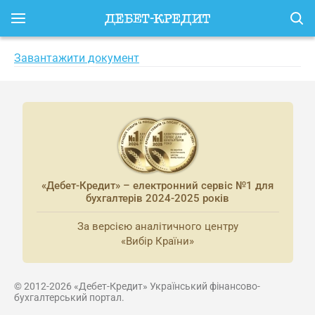
Завантажити документ
«Дебет-Кредит» – електронний сервіс №1 для
бухгалтерів 2024-2025 років
За версією аналітичного центру
«Вибір Країни»
© 2012-2026 «Дебет-Кредит» Український фінансово-
бухгалтерський портал.