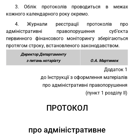
3. Облік протоколів проводиться в межах
кожного календарного року окремо.
4. Журнали реєстрації протоколів про
адміністративні правопорушення суб’єкта
первинного фінансового моніторингу зберігаються
протягом строку, встановленого законодавством.
Директор Департаменту
з питань нотаріату
О.А. Мартинюк
Додаток 1
до Інструкції з оформлення матеріалів
про адміністративні правопорушення
(пункт 1 розділу ІІ)
ПРОТОКОЛ
про адміністративне