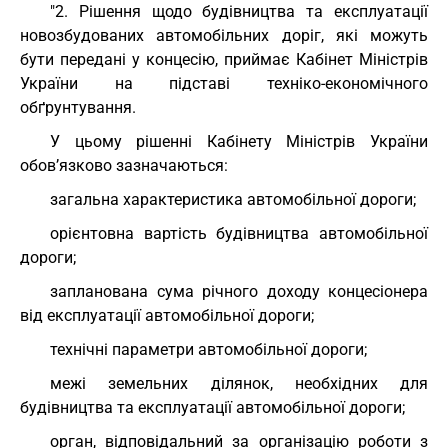
"2. Рішення щодо будівництва та експлуатації
новозбудованих автомобільних доріг, які можуть
бути передані у концесію, приймає Кабінет Міністрів
України на підставі техніко-економічного
обґрунтування.
У цьому рішенні Кабінету Міністрів України
обов’язково зазначаються:
загальна характеристика автомобільної дороги;
орієнтовна вартість будівництва автомобільної
дороги;
запланована сума річного доходу концесіонера
від експлуатації автомобільної дороги;
технічні параметри автомобільної дороги;
межі земельних ділянок, необхідних для
будівництва та експлуатації автомобільної дороги;
орган, відповідальний за організацію роботи з