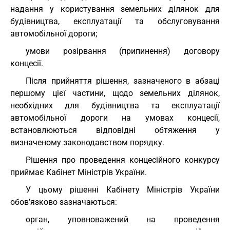
надання у користування земельних ділянок для
будівництва, експлуатації та обслуговування
автомобільної дороги;
умови розірвання (припинення) договору
концесії.
Після прийняття рішення, зазначеного в абзаці
першому цієї частини, щодо земельних ділянок,
необхідних для будівництва та експлуатації
автомобільної дороги на умовах концесії,
встановлюються відповідні обтяження у
визначеному законодавством порядку.
Рішення про проведення концесійного конкурсу
приймає Кабінет Міністрів України.
У цьому рішенні Кабінету Міністрів України
обов’язково зазначаються:
орган, уповноважений на проведення