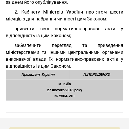
за днем його опублікування.
2. Кабінету Міністрів України протягом шести
місяців з дня набрання чинності цим Законом:
привести свої нормативно-правові акти у
відповідність із цим Законом;
забезпечити перегляд та приведення
міністерствами та іншими центральними органами
виконавчої влади їх нормативно-правових актів у
відповідність із цим Законом.
Президент України
П.ПОРОШЕНКО
м. Київ
27 лютого 2018 року
№ 2304-VIII