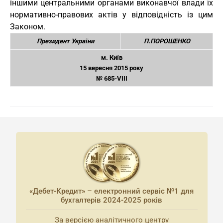
іншими центральними органами виконавчої влади їх
нормативно-правових актів у відповідність із цим
Законом.
Президент України
П.ПОРОШЕНКО
м. Київ
15 вересня 2015 року
№ 685-VIII
«Дебет-Кредит» – електронний сервіс №1 для
бухгалтерів 2024-2025 років
За версією аналітичного центру