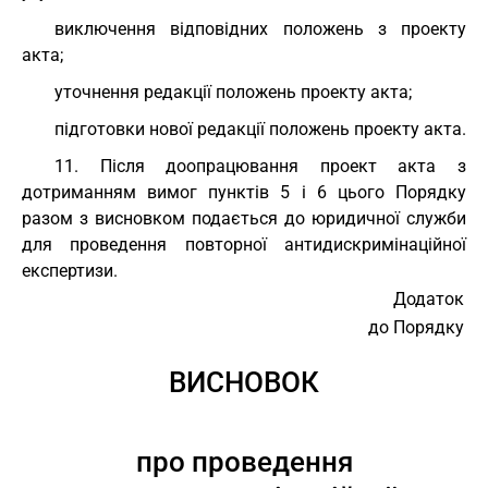
виключення відповідних положень з проекту
акта;
уточнення редакції положень проекту акта;
підготовки нової редакції положень проекту акта.
11. Після доопрацювання проект акта з
дотриманням вимог пунктів 5 і 6 цього Порядку
разом з висновком подається до юридичної служби
для проведення повторної антидискримінаційної
експертизи.
Додаток
до Порядку
ВИСНОВОК
про проведення