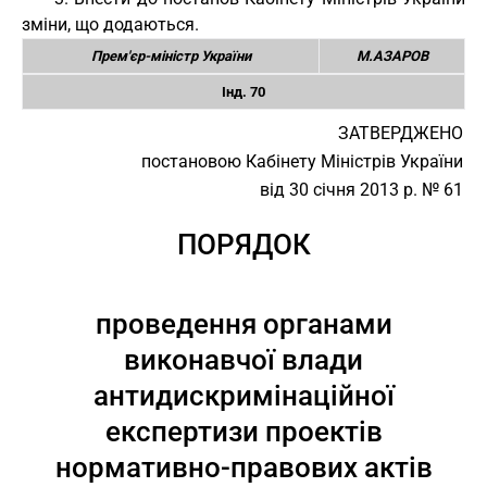
зміни, що додаються.
Прем'єр-міністр України
М.АЗАРОВ
Інд. 70
ЗАТВЕРДЖЕНО
постановою Кабінету Міністрів України
від 30 січня 2013 р. № 61
ПОРЯДОК
проведення органами
виконавчої влади
антидискримінаційної
експертизи проектів
нормативно-правових актів