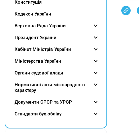
Конституція
Кодекси України
Верховна Рада України
Президент України
Кабінет Міністрів України
Міністерства України
Органи судової влади
Нормативні акти міжнародного
характеру
Документи СРСР та УРСР
Cтандарти бух.обліку