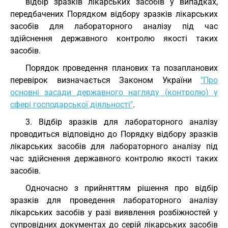
відбір зразків лікарських засобів у випадках,
передбачених Порядком відбору зразків лікарських
засобів для лабораторного аналізу під час
здійснення державного контролю якості таких
засобів.
Порядок проведення планових та позапланових
перевірок визначається Законом України
"Про
основні засади державного нагляду (контролю) у
сфері господарської діяльності"
.
3. Відбір зразків для лабораторного аналізу
проводиться відповідно до Порядку відбору зразків
лікарських засобів для лабораторного аналізу під
час здійснення державного контролю якості таких
засобів.
Одночасно з прийняттям рішення про відбір
зразків для проведення лабораторного аналізу
лікарських засобів у разі виявлення розбіжностей у
супровідних документах до серій лікарських засобів