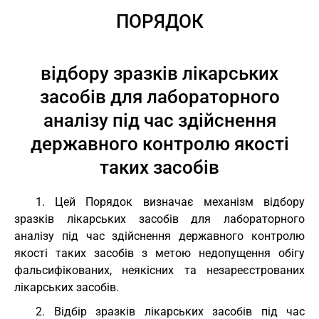
ПОРЯДОК
відбору зразків лікарських
засобів для лабораторного
аналізу під час здійснення
державного контролю якості
таких засобів
1. Цей Порядок визначає механізм відбору
зразків лікарських засобів для лабораторного
аналізу під час здійснення державного контролю
якості таких засобів з метою недопущення обігу
фальсифікованих, неякісних та незареєстрованих
лікарських засобів.
2. Відбір зразків лікарських засобів під час