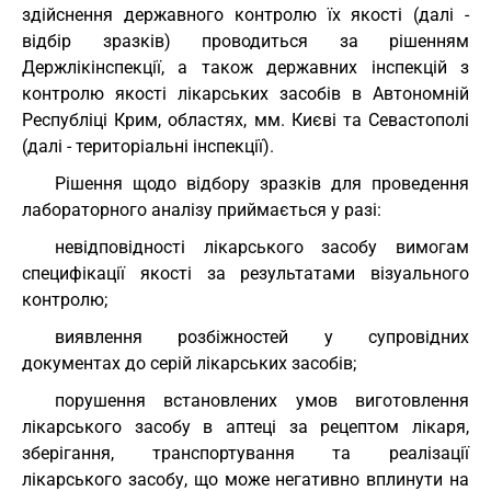
здійснення державного контролю їх якості (далі -
відбір зразків) проводиться за рішенням
Держлікінспекції, а також державних інспекцій з
контролю якості лікарських засобів в Автономній
Республіці Крим, областях, мм. Києві та Севастополі
(далі - територіальні інспекції).
Рішення щодо відбору зразків для проведення
лабораторного аналізу приймається у разі:
невідповідності лікарського засобу вимогам
специфікації якості за результатами візуального
контролю;
виявлення розбіжностей у супровідних
документах до серій лікарських засобів;
порушення встановлених умов виготовлення
лікарського засобу в аптеці за рецептом лікаря,
зберігання, транспортування та реалізації
лікарського засобу, що може негативно вплинути на