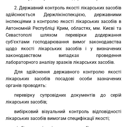
2. Державний контроль якості лікарських засобів
здійснюється Держлікінспекцією, державними
інспекціями з контролю якості лікарських засобів в
Автономній Республіці Крим, областях, мм. Києві та
Севастополі шляхом перевірки додержання
суб'єктами господарювання вимог законодавства
щодо якості лікарських засобів і у визначених
законодавством випадках проведення
лабораторного аналізу зразків лікарських засобів.
Для здійснення державного контролю якості
лікарських засобів посадові особи зазначених
органів проводять:
перевірку супровідних документів до серій
лікарських засобів;
вибірковий візуальний контроль відповідності
лікарських засобів вимогам специфікації якості;