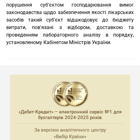
порушення суб'єктом господарювання вимог
законодавства щодо забезпечення якості лікарських
засобів такий суб'єкт відшкодовує до бюджету
витрати, пов'язані з відбором, доставкою та
проведенням лабораторного аналізу в порядку,
установленому Кабінетом Міністрів України.
«Дебет-Кредит» – електронний сервіс №1 для
бухгалтерів 2024-2025 років
За версією аналітичного центру
«Вибір Країни»