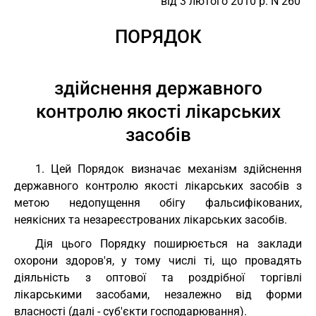
від 3 лютого 2010 р. N 260
ПОРЯДОК
здійснення державного
контролю якості лікарських
засобів
1. Цей Порядок визначає механізм здійснення
державного контролю якості лікарських засобів з
метою недопущення обігу фальсифікованих,
неякісних та незареєстрованих лікарських засобів.
Дія цього Порядку поширюється на заклади
охорони здоров'я, у тому числі ті, що провадять
діяльність з оптової та роздрібної торгівлі
лікарськими засобами, незалежно від форми
власності (далі - суб'єкти господарювання).