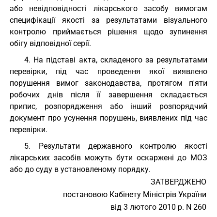
або невідповідності лікарського засобу вимогам
специфікації якості за результатами візуального
контролю приймається рішення щодо зупинення
обігу відповідної серії.
4. На підставі акта, складеного за результатами
перевірки, під час проведення якої виявлено
порушення вимог законодавства, протягом п'яти
робочих днів після її завершення складається
припис, розпорядження або інший розпорядчий
документ про усунення порушень, виявлених під час
перевірки.
5. Результати державного контролю якості
лікарських засобів можуть бути оскаржені до МОЗ
або до суду в установленому порядку.
ЗАТВЕРДЖЕНО
постановою Кабінету Міністрів України
від 3 лютого 2010 р. N 260