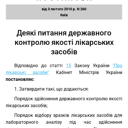
від 3 лютого 2010 р. N 260
Київ
Деякі питання державного
контролю якості лікарських
засобів
Відповідно до статті
15
Закону України
"Про
лікарські засоби"
Кабінет Міністрів України
постановляє:
1. Затвердити такі, що додаються:
Порядок здійснення державного контролю якості
лікарських засобів;
Порядок відбору зразків лікарських засобів для
лабораторного аналізу під час здійснення