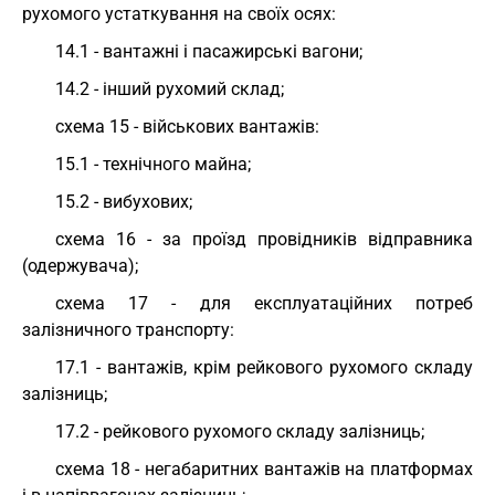
рухомого устаткування на своїх осях:
14.1 - вантажні і пасажирські вагони;
14.2 - інший рухомий склад;
схема 15 - військових вантажів:
15.1 - технічного майна;
15.2 - вибухових;
схема 16 - за проїзд провідників відправника
(одержувача);
схема 17 - для експлуатаційних потреб
залізничного транспорту:
17.1 - вантажів, крім рейкового рухомого складу
залізниць;
17.2 - рейкового рухомого складу залізниць;
схема 18 - негабаритних вантажів на платформах