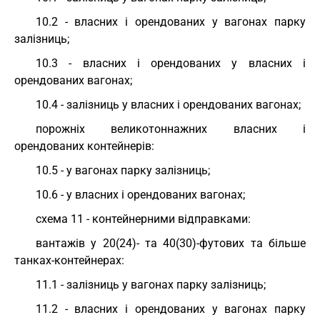
10.2 - власних і орендованих у вагонах парку
залізниць;
10.3 - власних і орендованих у власних і
орендованих вагонах;
10.4 - залізниць у власних і орендованих вагонах;
порожніх великотоннажних власних і
орендованих контейнерів:
10.5 - у вагонах парку залізниць;
10.6 - у власних і орендованих вагонах;
схема 11 - контейнерними відправками:
вантажів у 20(24)- та 40(30)-футових та більше
танках-контейнерах:
11.1 - залізниць у вагонах парку залізниць;
11.2 - власних і орендованих у вагонах парку