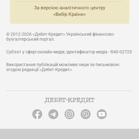
За версією аналітичного центру
«Вибір Країни»
© 2012-2026 «Дебет-Кредит» Український фінансово-
бухгалтерський портал.
Суб'єкт у сфері онлайн-медіа; ідентифікатор медіа - R40-02725
Використання публікацій можливе лише за письмовою
згодою редакції «Дебет-Кредит»