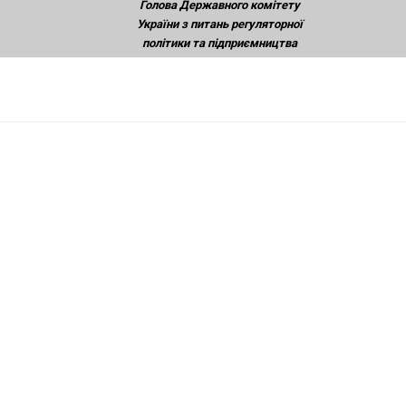
Голова Державного комітету
України з питань регуляторної
політики та підприємництва