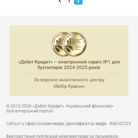
1
2
«Дебет-Кредит» – електронний сервіс №1 для
бухгалтерів 2024-2025 років
За версією аналітичного центру
«Вибір Країни»
© 2012-2026 «Дебет-Кредит» Український фінансово-
бухгалтерський портал.
Суб'єкт у сфері онлайн-медіа; ідентифікатор медіа - R40-02725
Використання публікацій можливе лише за письмовою