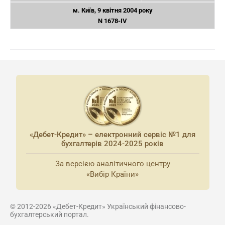
м. Київ, 9 квітня 2004 року
N 1678-IV
«Дебет-Кредит» – електронний сервіс №1 для
бухгалтерів 2024-2025 років
За версією аналітичного центру
«Вибір Країни»
© 2012-2026 «Дебет-Кредит» Український фінансово-
бухгалтерський портал.