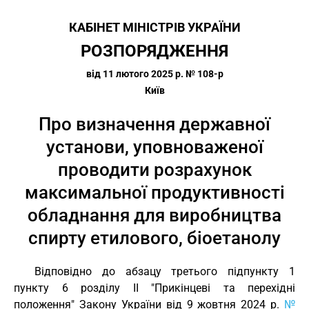
КАБІНЕТ МІНІСТРІВ УКРАЇНИ
РОЗПОРЯДЖЕННЯ
від 11 лютого 2025 р. № 108-р
Київ
Про визначення державної
установи, уповноваженої
проводити розрахунок
максимальної продуктивності
обладнання для виробництва
спирту етилового, біоетанолу
Відповідно до абзацу третього підпункту 1
пункту 6 розділу II "Прикінцеві та перехідні
положення" Закону України від 9 жовтня 2024 р.
№