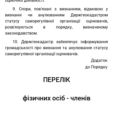
оціночної діяльності.
9. Спори, пов'язані з визнанням, відмовою у
визнанні чи анулюванням Держгеокадастром
статусу саморегулівної організації оцінювачів,
розв'язуються в порядку, визначеному
законодавством.
10. Держгеокадастр забезпечує інформування
громадськості про визнання та анулювання статусу
саморегулівної організації оцінювачів.
Додаток
до Порядку
ПЕРЕЛІК
фізичних осіб - членів