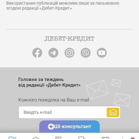
Використання публікацій можливе лише за письмовою
згодою редакції «Дебет-Кредит»
Головне за тиждень
від редакції «Дебет-Кредит»
Кожного понеділка на Ваш e-mail
ШІ-консультант