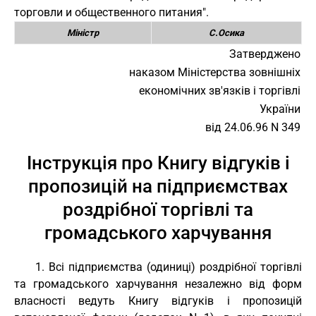
торговли и общественного питания".
Міністр
С.Осика
Затверджено
наказом Міністерства зовнішніх
економічних зв'язків і торгівлі
України
від 24.06.96 N 349
Інструкція про Книгу відгуків і
пропозицій на підприємствах
роздрібної торгівлі та
громадського харчування
1. Всі підприємства (одиниці) роздрібної торгівлі
та громадського харчування незалежно від форм
власності ведуть Книгу відгуків і пропозицій