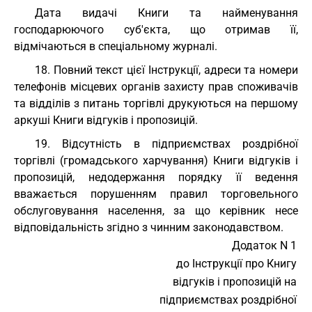
Дата видачі Книги та найменування
господарюючого суб'єкта, що отримав її,
відмічаються в спеціальному журналі.
18. Повний текст цієї Інструкції, адреси та номери
телефонів місцевих органів захисту прав споживачів
та відділів з питань торгівлі друкуються на першому
аркуші Книги відгуків і пропозицій.
19. Відсутність в підприємствах роздрібної
торгівлі (громадського харчування) Книги відгуків і
пропозицій, недодержання порядку її ведення
вважається порушенням правил торговельного
обслуговування населення, за що керівник несе
відповідальність згідно з чинним законодавством.
Додаток N 1
до Інструкції про Книгу
відгуків і пропозицій на
підприємствах роздрібної