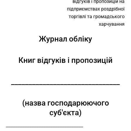
відгуків і пропозицій на
підприємствах роздрібної
торгівлі та громадського
харчування
Журнал обліку
Книг відгуків і пропозицій
_______________________________
(назва господарюючого
суб'єкта)
------------------------------------------------------------------