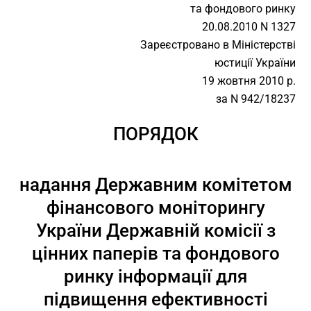
та фондового ринку
20.08.2010 N 1327
Зареєстровано в Міністерстві
юстиції України
19 жовтня 2010 р.
за N 942/18237
ПОРЯДОК
надання Державним комітетом
фінансового моніторингу
України Державній комісії з
цінних паперів та фондового
ринку інформації для
підвищення ефективності