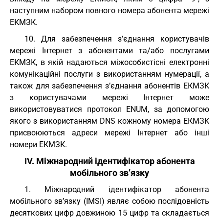
наступним набором повного номера абонента мережі
ЕКМЗК.
10. Для забезпечення з’єднання користувачів
мережі Інтернет з абонентами та/або послугами
ЕКМЗК, в якій надаються міжособистісні електронні
комунікаційні послуги з використанням нумерації, а
також для забезпечення з’єднання абонентів ЕКМЗК
з користувачами мережі Інтернет може
використовуватися протокол ENUM, за допомогою
якого з використанням DNS кожному номера ЕКМЗК
присвоюються адреси мережі Інтернет або інші
номери ЕКМЗК.
IV. Міжнародний ідентифікатор абонента
мобільного зв’язку
1. Міжнародний ідентифікатор абонента
мобільного зв’язку (IMSI) являє собою послідовність
десяткових цифр довжиною 15 цифр та складається