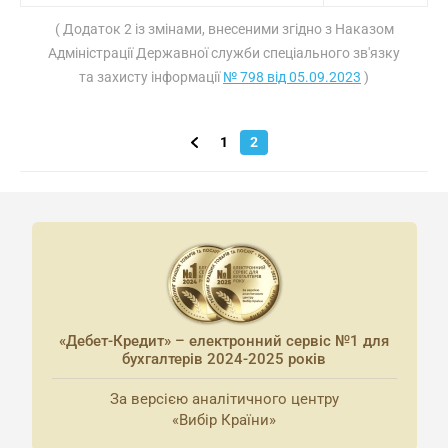
( Додаток 2 із змінами, внесеними згідно з Наказом
Адміністрації Державної служби спеціального зв'язку
та захисту інформації
№ 798 від 05.09.2023
)
1
2
«Дебет-Кредит» – електронний сервіс №1 для
бухгалтерів 2024-2025 років
За версією аналітичного центру
«Вибір Країни»