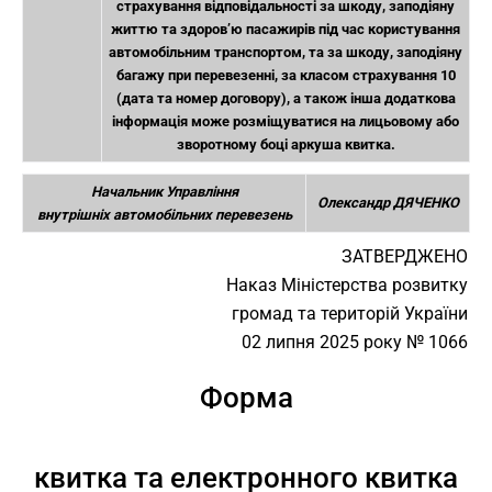
страхування відповідальності за шкоду, заподіяну
життю та здоров’ю пасажирів під час користування
автомобільним транспортом, та за шкоду, заподіяну
багажу при перевезенні, за класом страхування 10
(дата та номер договору), а також інша додаткова
інформація може розміщуватися на лицьовому або
зворотному боці аркуша квитка.
Начальник Управління
Олександр ДЯЧЕНКО
внутрішніх автомобільних перевезень
ЗАТВЕРДЖЕНО
Наказ Міністерства розвитку
громад та територій України
02 липня 2025 року № 1066
Форма
квитка та електронного квитка