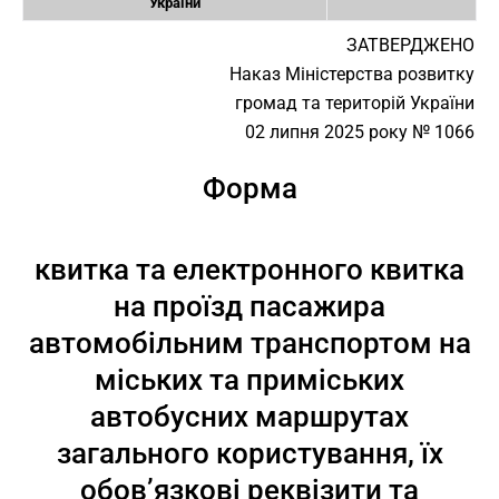
України
ЗАТВЕРДЖЕНО
Наказ Міністерства розвитку
громад та територій України
02 липня 2025 року № 1066
Форма
квитка та електронного квитка
на проїзд пасажира
автомобільним транспортом на
міських та приміських
автобусних маршрутах
загального користування, їх
обов’язкові реквізити та