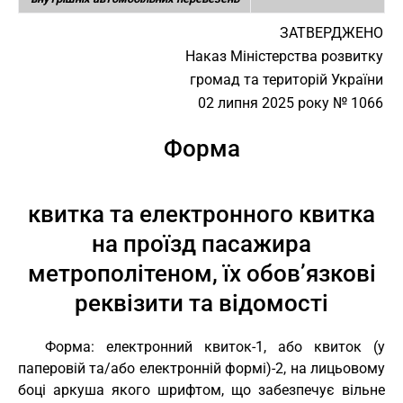
ЗАТВЕРДЖЕНО
Наказ Міністерства розвитку
громад та територій України
02 липня 2025 року № 1066
Форма
квитка та електронного квитка
на проїзд пасажира
метрополітеном, їх обов’язкові
реквізити та відомості
Форма: електронний квиток-1, або квиток (у
паперовій та/або електронній формі)-2, на лицьовому
боці аркуша якого шрифтом, що забезпечує вільне