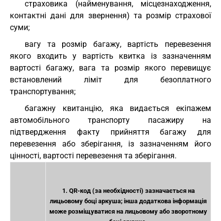
страховика (найменування, місцезнаходження,
контактні дані для звернення) та розмір страхової
суми;
вагу та розмір багажу, вартість перевезення
якого входить у вартість квитка із зазначенням
вартості багажу, вага та розмір якого перевищує
встановлений ліміт для безоплатного
транспортування;
багажну квитанцію, яка видається екіпажем
автомобільного транспорту пасажиру на
підтвердження факту прийняття багажу для
перевезення або зберігання, із зазначенням його
цінності, вартості перевезення та зберігання.
1. QR-код (за необхідності) зазначається на
лицьовому боці аркуша; інша додаткова інформація
може розміщуватися на лицьовому або зворотному