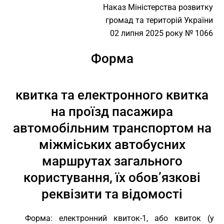
Наказ Міністерства розвитку
громад та територій України
02 липня 2025 року № 1066
Форма
квитка та електронного квитка
на проїзд пасажира
автомобільним транспортом на
міжміських автобусних
маршрутах загального
користування, їх обов’язкові
реквізити та відомості
Форма: електронний квиток-1, або квиток (у