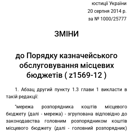
юстиції України
20 серпня 2014 р.
за № 1000/25777
ЗМІНИ
до Порядку казначейського
обслуговування місцевих
бюджетів ( z1569-12 )
1. Абзац другий пункту 1.3 глави 1 викласти в
такій редакції:
"мережа розпорядника коштів місцевого
бюджету (далі - мережа) - згрупована відповідно до
законодавства головним розпорядником коштів
місцевого бюджету (далі - головний розпорядник)