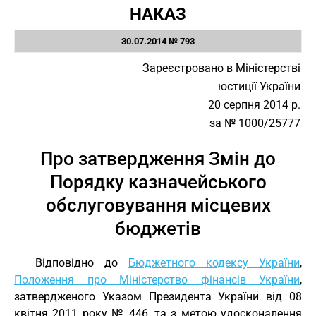
НАКАЗ
30.07.2014 № 793
Зареєстровано в Міністерстві
юстиції України
20 серпня 2014 р.
за № 1000/25777
Про затвердження Змін до
Порядку казначейського
обслуговування місцевих
бюджетів
Відповідно до
Бюджетного кодексу України
,
Положення про Міністерство фінансів України
,
затвердженого Указом Президента України від 08
квітня 2011 року № 446, та з метою удосконалення