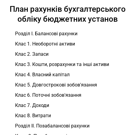
План рахунків бухгалтерського
обліку бюджетних установ
Розділ I. Балансові рахунки
Клас 1. Необоротні активи
Клас 2. Запаси
Клас 3. Кошти, розрахунки та інші активи
Клас 4. Власний капітал
Клас 5. Довгострокові зобов'язання
Клас 6. Поточні зобов'язання
Клас 7. Доходи
Клас 8. Витрати
Розділ II. Позабалансові рахунки