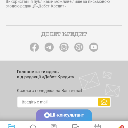
Використання публікацій можливе лише за письмовою
згодою редакції «Дебет-Кредит»
Головне за тиждень
від редакції «Дебет-Кредит»
Кожного понеділка на Ваш e-mail
ШІ-консультант
0