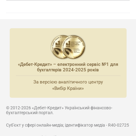
«Дебет-Кредит» – електронний сервіс №1 для
бухгалтерів 2024-2025 років
За версією аналітичного центру
«Вибір Країни»
© 2012-2026 «Дебет-Кредит» Український фінансово-
бухгалтерський портал.
Суб'єкт у сфері онлайн-медіа; ідентифікатор медіа - R40-02725