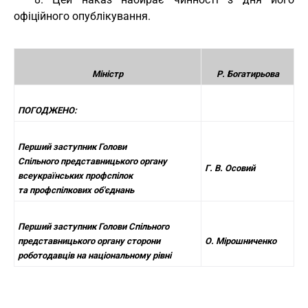
офіційного опублікування.
Міністр
Р. Богатирьова
ПОГОДЖЕНО:
Перший заступник Голови
Спільного представницького органу
Г. В. Осовий
всеукраїнських профспілок
та профспілкових об'єднань
Перший заступник Голови Спільного
представницького органу сторони
О. Мірошниченко
роботодавців на національному рівні