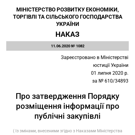
МІНІСТЕРСТВО РОЗВИТКУ ЕКОНОМІКИ,
ТОРГІВЛІ ТА СІЛЬСЬКОГО ГОСПОДАРСТВА
УКРАЇНИ
НАКАЗ
11.06.2020 № 1082
Зареєстровано в Міністерстві
юстиції України
01 липня 2020 р.
за № 610/34893
Про затвердження Порядку
розміщення інформації про
публічні закупівлі
( Із змінами, внесеними згідно з Наказами Міністерства