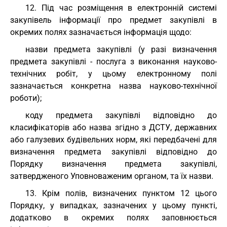
12. Під час розміщення в електронній системі
закупівель інформації про предмет закупівлі в
окремих полях зазначається інформація щодо:
назви предмета закупівлі (у разі визначення
предмета закупівлі - послуга з виконання науково-
технічних робіт, у цьому електронному полі
зазначається конкретна назва науково-технічної
роботи);
коду предмета закупівлі відповідно до
класифікаторів або назва згідно з ДСТУ, державних
або галузевих будівельних норм, які передбачені для
визначення предмета закупівлі відповідно до
Порядку визначення предмета закупівлі,
затвердженого Уповноваженим органом, та їх назви.
13. Крім полів, визначених пунктом 12 цього
Порядку, у випадках, зазначених у цьому пункті,
додатково в окремих полях заповнюється