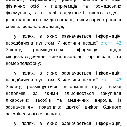
фізичних осіб - підприємців та громадських
формувань, а в разі відсутності такого коду -
реєстраційного номера в країні, в якій зареєстрована
спеціалізована організація;
у полях, в яких зазначається інформація,
передбачена пунктом 7 частини першої
статті 42
Закону, розміщується інформація щодо
місцезнаходження спеціалізованої організації та
номер телефону;
у полях, в яких зазначається інформація,
передбачена пунктом 8 частини першої
статті 42
Закону, розміщується інформація щодо назви
напрямів, за якими здійснюється закупівля
лікарських засобів та медичних виробів, із
зазначенням показника другої цифри Єдиного
закупівельного словника;
у полях, в яких зазначається інформація,