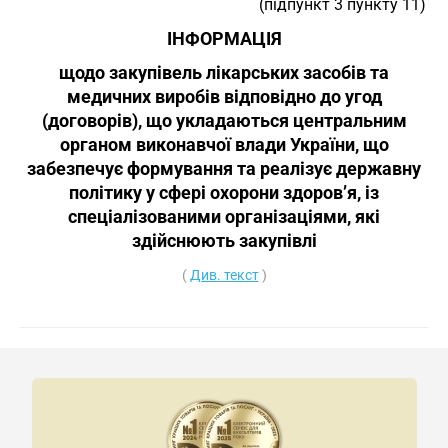
(підпункт 3 пункту 11)
ІНФОРМАЦІЯ
щодо закупівель лікарських засобів та
медичних виробів відповідно до угод
(договорів), що укладаються центральним
органом виконавчої влади України, що
забезпечує формування та реалізує державну
політику у сфері охорони здоров’я, із
спеціалізованими організаціями, які
здійснюють закупівлі
(
Див. текст
)