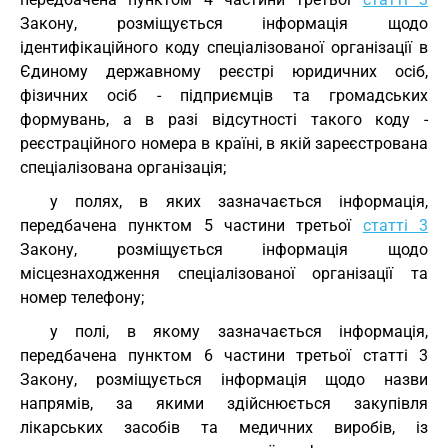
Закону, розміщується інформація щодо
ідентифікаційного коду спеціалізованої організації в
Єдиному державному реєстрі юридичних осіб,
фізичних осіб - підприємців та громадських
формувань, а в разі відсутності такого коду -
реєстраційного номера в країні, в якій зареєстрована
спеціалізована організація;
у полях, в яких зазначається інформація,
передбачена пунктом 5 частини третьої
статті 3
Закону, розміщується інформація щодо
місцезнаходження спеціалізованої організації та
номер телефону;
у полі, в якому зазначається інформація,
передбачена пунктом 6 частини третьої статті 3
Закону, розміщується інформація щодо назви
напрямів, за якими здійснюється закупівля
лікарських засобів та медичних виробів, із