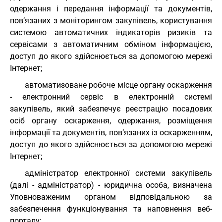
одержання і передання інформації та документів,
пов’язаних з моніторингом закупівель, користування
системою автоматичних індикаторів ризиків та
сервісами з автоматичним обміном інформацією,
доступ до якого здійснюється за допомогою мережі
Інтернет;
автоматизоване робоче місце органу оскарження
- електронний сервіс в електронній системі
закупівель, який забезпечує реєстрацію посадових
осіб органу оскарження, одержання, розміщення
інформації та документів, пов’язаних із оскарженням,
доступ до якого здійснюється за допомогою мережі
Інтернет;
адміністратор електронної системи закупівель
(далі - адміністратор) - юридична особа, визначена
Уповноваженим органом відповідальною за
забезпечення функціонування та наповнення веб-
порталу;