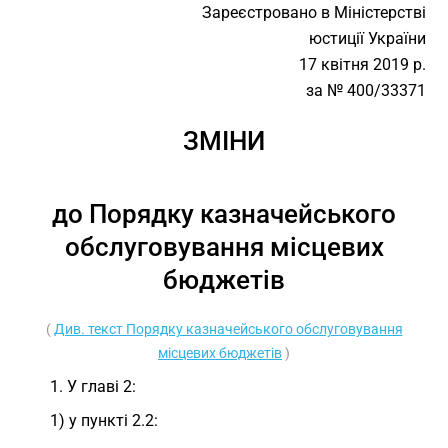
Зареєстровано в Міністерстві
юстиції України
17 квітня 2019 р.
за № 400/33371
ЗМІНИ
до Порядку казначейського
обслуговування місцевих
бюджетів
(
Див. текст Порядку казначейського обслуговування
місцевих бюджетів
)
1. У главі 2:
1) у пункті 2.2: