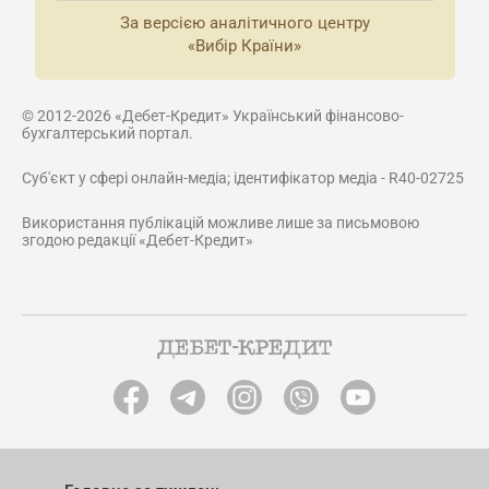
За версією аналітичного центру
«Вибір Країни»
© 2012-2026 «Дебет-Кредит» Український фінансово-
бухгалтерський портал.
Суб'єкт у сфері онлайн-медіа; ідентифікатор медіа - R40-02725
Використання публікацій можливе лише за письмовою
згодою редакції «Дебет-Кредит»