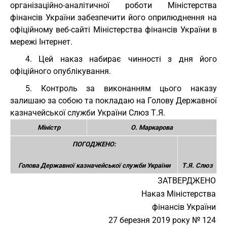
організаційно-аналітичної роботи Міністерства
фінансів України забезпечити його оприлюднення на
офіційному веб-сайті Міністерства фінансів України в
мережі Інтернет.
4. Цей наказ набирає чинності з дня його
офіційного опублікування.
5. Контроль за виконанням цього наказу
залишаю за собою та покладаю на Голову Державної
казначейської служби України Слюз Т.Я.
Міністр
О. Маркарова
ПОГОДЖЕНО:
Голова Державної казначейської служби України
Т.Я. Слюз
ЗАТВЕРДЖЕНО
Наказ Міністерства
фінансів України
27 березня 2019 року № 124