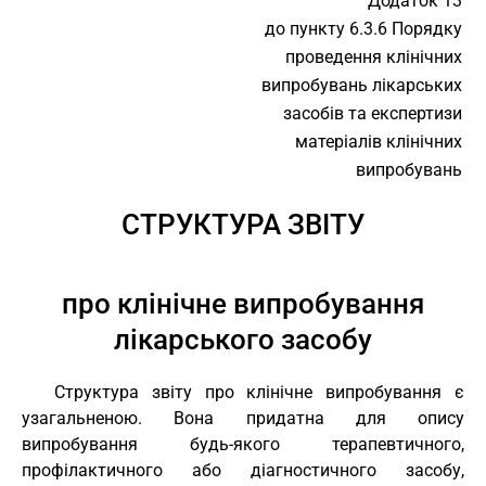
Додаток 13
до пункту 6.3.6 Порядку
проведення клінічних
випробувань лікарських
засобів та експертизи
матеріалів клінічних
випробувань
СТРУКТУРА ЗВІТУ
про клінічне випробування
лікарського засобу
Структура звіту про клінічне випробування є
узагальненою. Вона придатна для опису
випробування будь-якого терапевтичного,
профілактичного або діагностичного засобу,