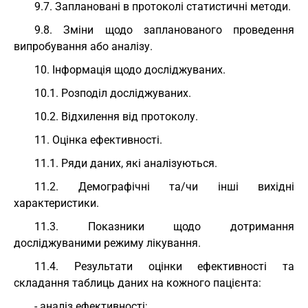
9.7. Заплановані в протоколі статистичні методи.
9.8. Зміни щодо запланованого проведення
випробування або аналізу.
10. Інформація щодо досліджуваних.
10.1. Розподіл досліджуваних.
10.2. Відхилення від протоколу.
11. Оцінка ефективності.
11.1. Ряди даних, які аналізуються.
11.2. Демографічні та/чи інші вихідні
характеристики.
11.3. Показники щодо дотримання
досліджуваними режиму лікування.
11.4. Результати оцінки ефективності та
складання таблиць даних на кожного пацієнта:
- аналіз ефективності;