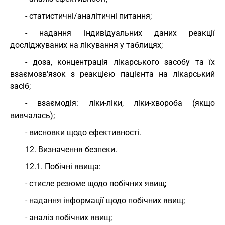
- статистичні/аналітичні питання;
- надання індивідуальних даних реакції
досліджуваних на лікування у таблицях;
- доза, концентрація лікарського засобу та їх
взаємозв'язок з реакцією пацієнта на лікарський
засіб;
- взаємодія: ліки-ліки, ліки-хвороба (якщо
вивчалась);
- висновки щодо ефективності.
12. Визначення безпеки.
12.1. Побічні явища:
- стисле резюме щодо побічних явищ;
- надання інформації щодо побічних явищ;
- аналіз побічних явищ;