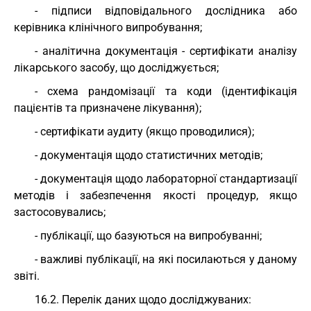
- підписи відповідального дослідника або
керівника клінічного випробування;
- аналітична документація - сертифікати аналізу
лікарського засобу, що досліджується;
- схема рандомізації та коди (ідентифікація
пацієнтів та призначене лікування);
- сертифікати аудиту (якщо проводилися);
- документація щодо статистичних методів;
- документація щодо лабораторної стандартизації
методів і забезпечення якості процедур, якщо
застосовувались;
- публікації, що базуються на випробуванні;
- важливі публікації, на які посилаються у даному
звіті.
16.2. Перелік даних щодо досліджуваних: