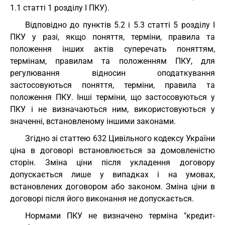
1.1 статті 1 розділу I ПКУ).
Відповідно до пунктів 5.2 і 5.3 статті 5 розділу I
ПКУ у разі, якщо поняття, терміни, правила та
положення інших актів суперечать поняттям,
термінам, правилам та положенням ПКУ, для
регулювання відносин оподаткування
застосовуються поняття, терміни, правила та
положення ПКУ. Інші терміни, що застосовуються у
ПКУ і не визначаються ним, використовуються у
значенні, встановленому іншими законами.
Згідно зі статтею 632 Цивільного кодексу України
ціна в договорі встановлюється за домовленістю
сторін. Зміна ціни після укладення договору
допускається лише у випадках і на умовах,
встановлених договором або законом. Зміна ціни в
договорі після його виконання не допускається.
Нормами ПКУ не визначено терміна "кредит-