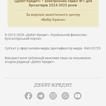
«Дебет-Кредит» – електронний сервіс №1 для
бухгалтерів 2024-2025 років
За версією аналітичного центру
«Вибір Країни»
© 2012-2026 «Дебет-Кредит» Український фінансово-
бухгалтерський портал.
Суб'єкт у сфері онлайн-медіа; ідентифікатор медіа - R40-02725
Використання публікацій можливе лише за письмовою
згодою редакції «Дебет-Кредит»