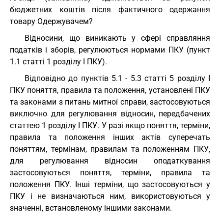
бюджетних коштів після фактичного одержання
товару Одержувачем?
Відносини, що виникають у сфері справляння
податків і зборів, регулюються нормами ПКУ (пункт
1.1 статті 1 розділу I ПКУ).
Відповідно до пунктів 5.1 - 5.3 статті 5 розділу I
ПКУ поняття, правила та положення, установлені ПКУ
та законами з питань митної справи, застосовуються
виключно для регулювання відносин, передбачених
статтею 1 розділу I ПКУ. У разі якщо поняття, терміни,
правила та положення інших актів суперечать
поняттям, термінам, правилам та положенням ПКУ,
для регулювання відносин оподаткування
застосовуються поняття, терміни, правила та
положення ПКУ. Інші терміни, що застосовуються у
ПКУ і не визначаються ним, використовуються у
значенні, встановленому іншими законами.