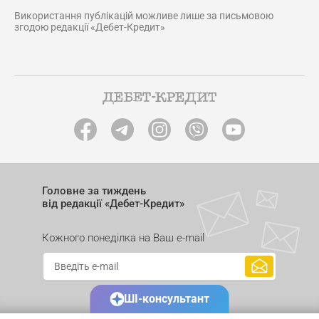
Використання публікацій можливе лише за письмовою
згодою редакції «Дебет-Кредит»
Головне за тиждень
від редакції «Дебет-Кредит»
Кожного понеділка на Ваш e-mail
ШІ-консультант