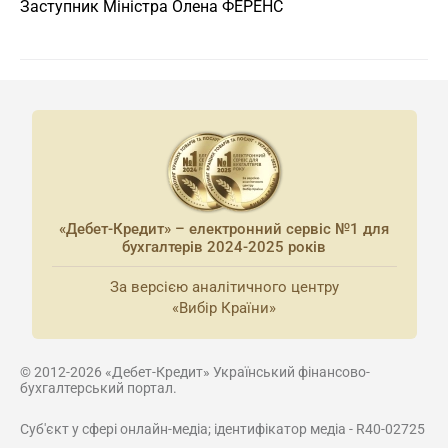
Заступник Міністра Олена ФЕРЕНС
«Дебет-Кредит» – електронний сервіс №1 для
бухгалтерів 2024-2025 років
За версією аналітичного центру
«Вибір Країни»
© 2012-2026 «Дебет-Кредит» Український фінансово-
бухгалтерський портал.
Суб'єкт у сфері онлайн-медіа; ідентифікатор медіа - R40-02725