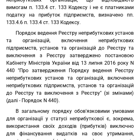
вимогам п. 133.4 ст. 133 Кодексу і не є платниками
податку на прибуток підприємств, визначено пп.
133.4.6 п. 133.4 ст. 133 Кодексу.
Порядок ведення Реєстру неприбуткових установ
та організацій, включення неприбуткових
підприємств, установ та організацій до Реєстру та
виключення з Реєстру затверджено постановою
Кабінету Міністрів України від 13 липня 2016 року N
440 "Про затвердження Порядку ведення Реєстру
неприбуткових установ та організацій, включення
неприбуткових підприємств, установ та організацій
до Реєстру та виключення з Реєстру" (зі змінами)
(далі - Порядок N 440).
В загальному порядку обов'язковими умовами
для організації у статусі неприбуткової є, зокрема,
використання своїх доходів (прибутків) виключно
для фінансування видатків на своє утримання,