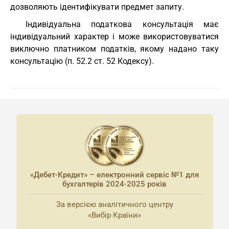
дозволяють ідентифікувати предмет запиту.
Індивідуальна податкова консультація має
індивідуальний характер і може використовуватися
виключно платником податків, якому надано таку
консультацію (п. 52.2 ст. 52 Кодексу).
«Дебет-Кредит» – електронний сервіс №1 для
бухгалтерів 2024-2025 років
За версією аналітичного центру
«Вибір Країни»