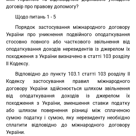
договір про правову допомогу?
Щодо питань 1 - 5
Порядок застосування міжнародного договору
України про уникнення подвійного оподаткування
стосовно повного або часткового звільнення від
оподаткування доходів нерезидентів із джерелом їх
походження з України визначено в статті 103 розділу
II Кодексу.
Відповідно до пункту 103.1 статті 103 розділу II
Кодексу застосування правил міжнародного
договору України здійснюється шляхом звільнення
від оподаткування доходів із джерелом їх
походження з України, зменшення ставки податку
або шляхом повернення різниці між сплаченою
сумою податку і сумою, яку нерезиденту необхідно
сплатити відповідно до міжнародного договору
України.