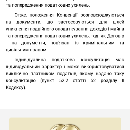
та попередження податкових ухилень.
Отже, положення Конвенції розповсюджуються
на документи, що застосовуються для цілей
уникнення подвійного оподаткування доходів і майна
та попередження податкових ухилень, тоді як Договір
- на документи, пов'язані із кримінальним та
цивільним правом.
Індивідуальна податкова консультація має
індивідуальний характер і може використовуватися
виключно платником податків, якому надано таку
консультацію (пункт 52.2 статті 52 розділу II
Кодексу).