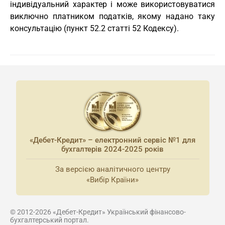
індивідуальний характер і може використовуватися
виключно платником податків, якому надано таку
консультацію (пункт 52.2 статті 52 Кодексу).
«Дебет-Кредит» – електронний сервіс №1 для
бухгалтерів 2024-2025 років
За версією аналітичного центру
«Вибір Країни»
© 2012-2026 «Дебет-Кредит» Український фінансово-
бухгалтерський портал.