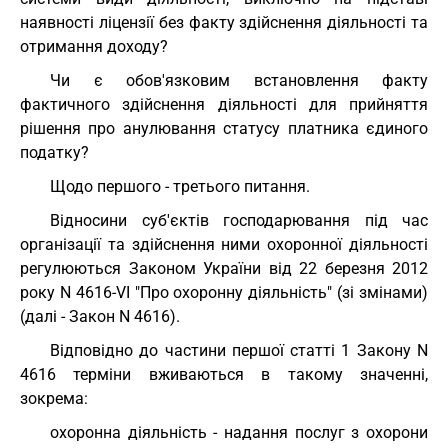
наявності ліцензії без факту здійснення діяльності та
отримання доходу?
Чи є обов'язковим встановлення факту
фактичного здійснення діяльності для прийняття
рішення про анулювання статусу платника єдиного
податку?
Щодо першого - третього питання.
Відносини суб'єктів господарювання під час
організації та здійснення ними охоронної діяльності
регулюються Законом України від 22 березня 2012
року N 4616-VI "Про охоронну діяльність" (зі змінами)
(далі - Закон N 4616).
Відповідно до частини першої статті 1 Закону N
4616 терміни вживаються в такому значенні,
зокрема:
охоронна діяльність - надання послуг з охорони