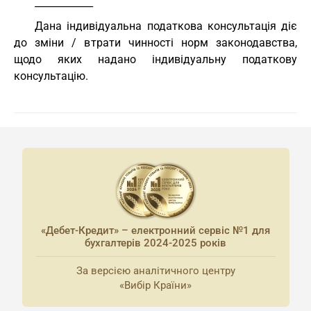
____________
Дана індивідуальна податкова консультація діє
до зміни / втрати чинності норм законодавства,
щодо яких надано індивідуальну податкову
консультацію.
«Дебет-Кредит» – електронний сервіс №1 для
бухгалтерів 2024-2025 років
За версією аналітичного центру
«Вибір Країни»