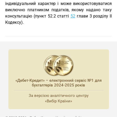
індивідуальний характер і може використовуватися
виключно платником податків, якому надано таку
консультацію (пункт 52.2 статті
52
глави 3 розділу II
Кодексу).
«Дебет-Кредит» – електронний сервіс №1 для
бухгалтерів 2024-2025 років
За версією аналітичного центру
«Вибір Країни»