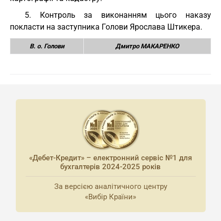
5. Контроль за виконанням цього наказу
покласти на заступника Голови Ярослава Штикера.
В. о. Голови
Дмитро МАКАРЕНКО
«Дебет-Кредит» – електронний сервіс №1 для
бухгалтерів 2024-2025 років
За версією аналітичного центру
«Вибір Країни»