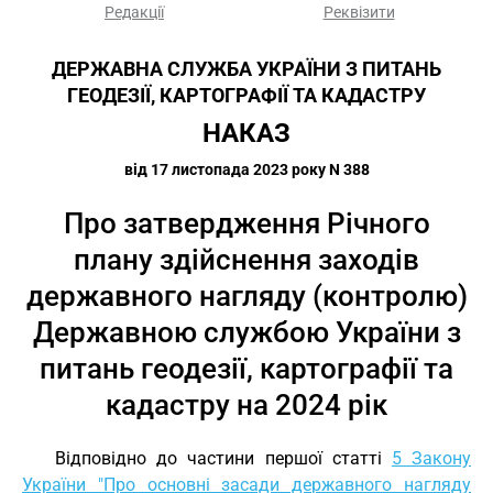
Редакції
Реквізити
ДЕРЖАВНА СЛУЖБА УКРАЇНИ З ПИТАНЬ
ГЕОДЕЗІЇ, КАРТОГРАФІЇ ТА КАДАСТРУ
НАКАЗ
від 17 листопада 2023 року N 388
Про затвердження Річного
плану здійснення заходів
державного нагляду (контролю)
Державною службою України з
питань геодезії, картографії та
кадастру на 2024 рік
Відповідно до частини першої статті
5 Закону
України "Про основні засади державного нагляду